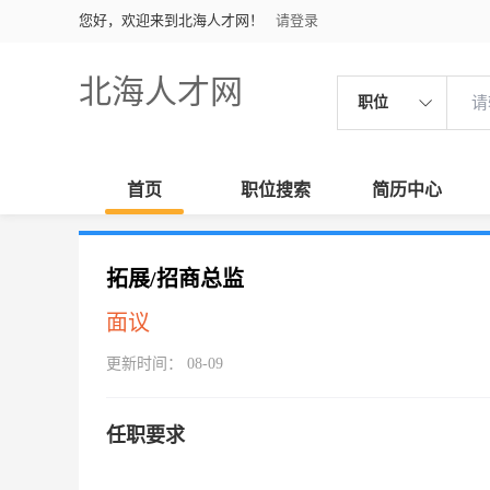
您好，欢迎来到北海人才网！
请登录
北海人才网
职位
首页
职位搜索
简历中心
拓展/招商总监
面议
更新时间： 08-09
任职要求